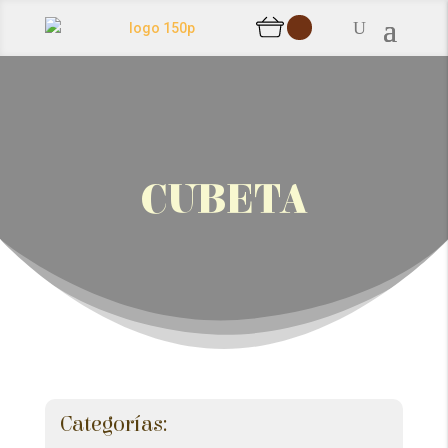
cubeta
Categorías: